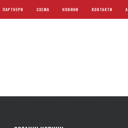
ПАРТНЕРИ
СХЕМА
НОВИНИ
КОНТАКТИ
А