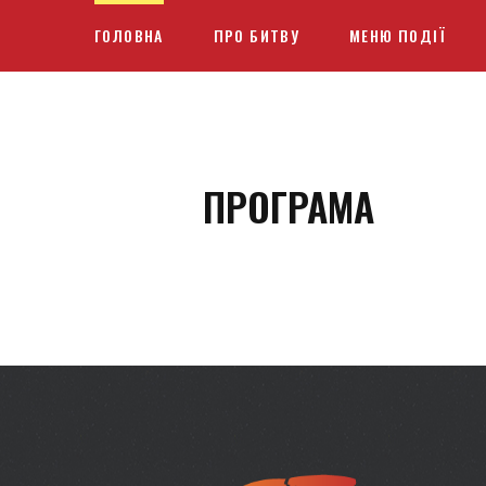
ГОЛОВНА
ПРО БИТВУ
МЕНЮ ПОДІЇ
ПРОГРАМА