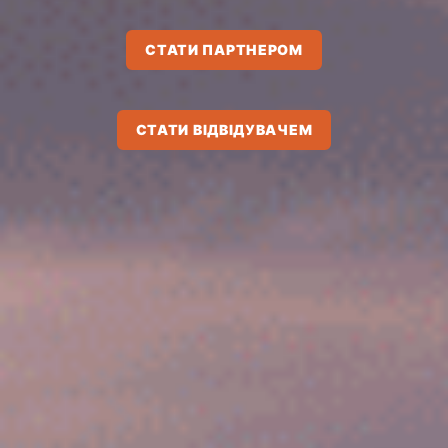
СТАТИ ПАРТНЕРОМ
СТАТИ ВІДВІДУВАЧЕМ