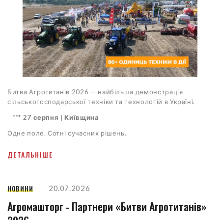
Битва Агротитанів 2026 — найбільша демонстрація
сільськогосподарської техніки та технологій в Україні.
***
27 серпня | Київщина
Одне поле. Сотні сучасних рішень.
ДЕТАЛЬНІШЕ
НОВИНИ
20.07.2026
Агромашторг - Партнери «Битви Агротитанів»