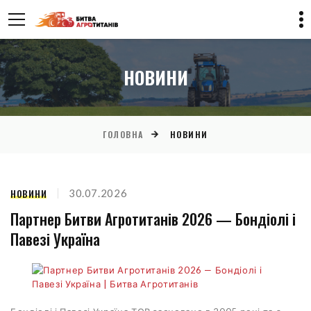
НОВИНИ
ГОЛОВНА
НОВИНИ
НОВИНИ
30.07.2026
Партнер Битви Агротитанів 2026 — Бондіолі і
Павезі Україна