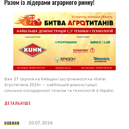
Разом із лідерами аграрного ринку!
Вже 27 серпня на Київщині зустрінемося на «Битві
Агротитанів 2026» — найбільшій демонстрації
сільськогосподарської техніки та технологій в Україні.
ДЕТАЛЬНІШЕ
НОВИНИ
20.07.2026