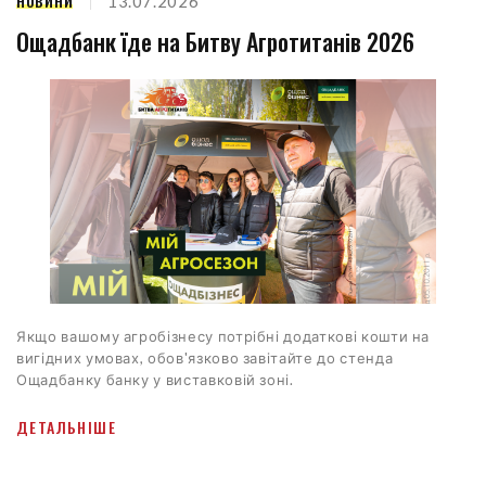
НОВИНИ
13.07.2026
Ощадбанк їде на Битву Агротитанів 2026
Якщо вашому агробізнесу потрібні додаткові кошти на
вигідних умовах, обов'язково завітайте до стенда
Ощадбанку банку у виставковій зоні.
ДЕТАЛЬНІШЕ