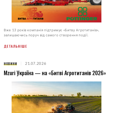
Вже 13 років компанія підтримує «Битву Агротитанів»,
залишаючись поруч від самого створення події.
ДЕТАЛЬНІШЕ
НОВИНИ
21.07.2026
Mzuri Україна — на «Битві Агротитанів 2026»