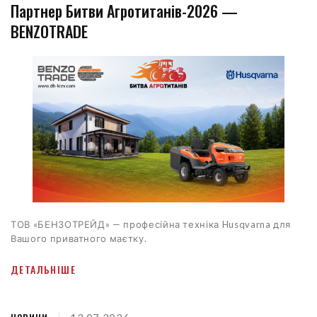
Партнер Битви Агротитанів-2026 —
BENZOTRADE
ТОВ «БЕНЗОТРЕЙД» — професійна техніка Husqvarna для
Вашого приватного маєтку.
ДЕТАЛЬНІШЕ