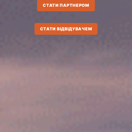
СТАТИ ПАРТНЕРОМ
СТАТИ ВІДВІДУВАЧЕМ