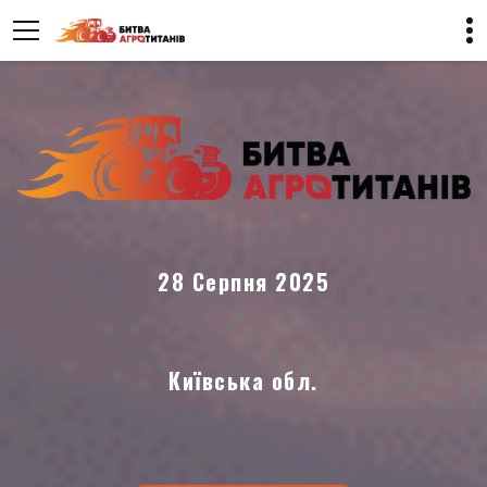
28 Серпня 2025
Київська обл.