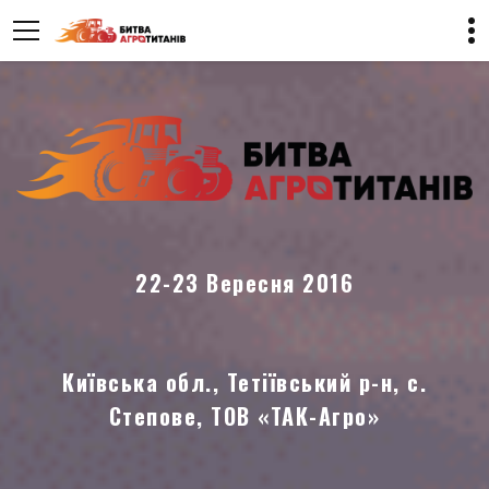
22-23 Вересня 2016
Київська обл., Тетіївський р-н, с.
Степове, ТОВ «ТАК-Агро»