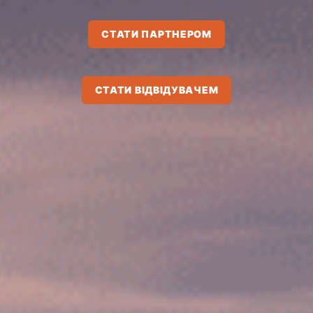
СТАТИ ПАРТНЕРОМ
СТАТИ ВІДВІДУВАЧЕМ