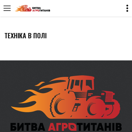
ТЕХНІКА В ПОЛІ