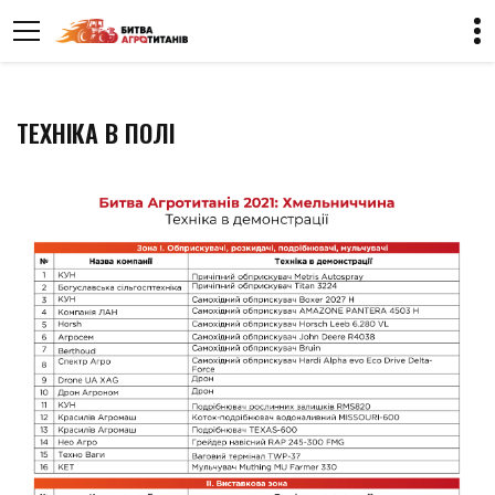
ТЕХНІКА В ПОЛІ