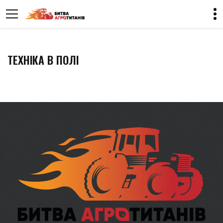
ТЕХНІКА В ПОЛІ