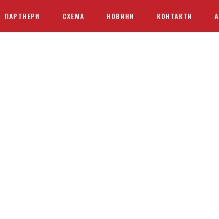
ПАРТНЕРИ
СХЕМА
НОВИНИ
КОНТАКТИ
А