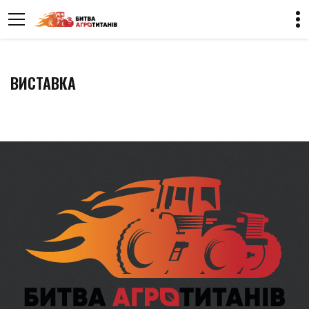
ВИСТАВКА