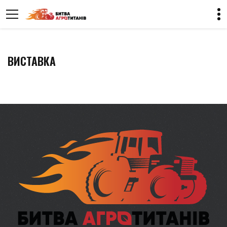
ВИСТАВКА