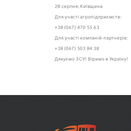
28 серпня, Київщина
Для участі агропідприємств:
+38 (067) 470 55 63
Для участі компаній-партнерів:
+38 (067) 503 84 38
Дякуємо ЗСУ! Віримо в Україну!