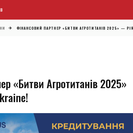
ІВ
НИ
ФІНАНСОВИЙ ПАРТНЕР «БИТВИ АГРОТИТАНІВ 2025» — PIR
ер «Битви Агротитанів 2025»
kraine!