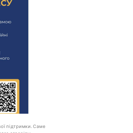
вої підтримки. Саме