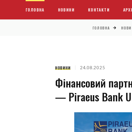
ГОЛОВНА
НОВИНИ
КОНТАКТИ
АРХ
ГОЛОВНА
НОВИ
НОВИНИ
24.08.2025
Фінансовий партн
— Piraeus Bank U