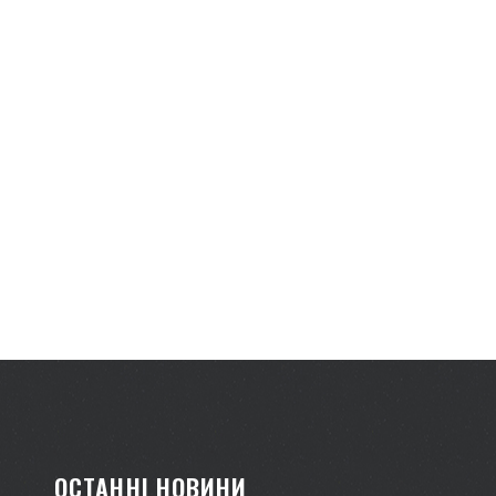
ОСТАННІ НОВИНИ