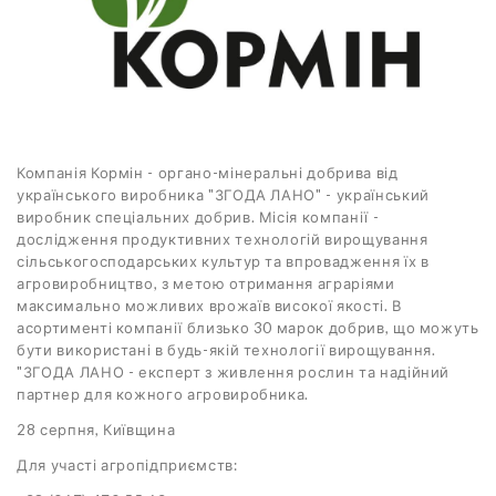
Компанія Кормін - органо-мінеральні добрива від
українського виробника "ЗГОДА ЛАНО" - український
виробник спеціальних добрив. Місія компанії -
дослідження продуктивних технологій вирощування
сільськогосподарських культур та впровадження їх в
агровиробництво, з метою отримання аграріями
максимально можливих врожаїв високої якості. В
асортименті компанії близько 30 марок добрив, що можуть
бути використані в будь-якій технології вирощування.
"ЗГОДА ЛАНО - експерт з живлення рослин та надійний
партнер для кожного агровиробника.
28 серпня, Київщина
Для участі агропідприємств: