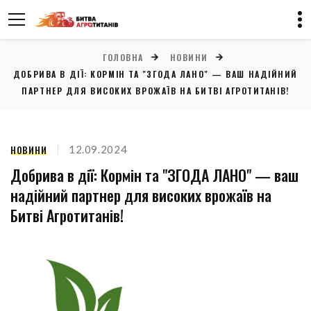
ГОЛОВНА
НОВИНИ
ДОБРИВА В ДІЇ: КОРМІН ТА "ЗГОДА ЛАНО" — ВАШ НАДІЙНИЙ
ПАРТНЕР ДЛЯ ВИСОКИХ ВРОЖАЇВ НА БИТВІ АГРОТИТАНІВ!
НОВИНИ
12.09.2024
Добрива в дії: Кормін та "ЗГОДА ЛАНО" — ваш
надійний партнер для високих врожаїв на
Битві Агротитанів!