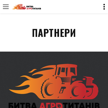
ПАРТНЕРИ