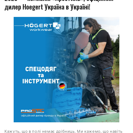
дилер Hoegert Україна в Україні!
Кажуть, що в полі немає дрібниць. Ми кажемо, що навіть