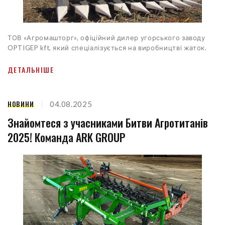
ТОВ «Агромашторг», офіційний дилер угорського заводу
OPTIGEP kft, який спеціалізується на виробництві жаток.
ДЕТАЛЬНІШЕ
НОВИНИ
04.08.2025
Знайомтеся з учасниками Битви Агротитанів
2025! Команда ARK GROUP