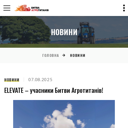
НОВИНИ
ГОЛОВНА
НОВИНИ
НОВИНИ
07.08.2025
ELEVATE – учасники Битви Агротитанів!