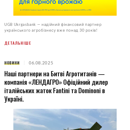
UGB Ukrgasbank — надійний фінансовий партнер
українського агробізнесу вже понад 30 років!
ДЕТАЛЬНІШЕ
НОВИНИ
06.08.2025
Наші партнери на Битві Агротитанів —
компанія «ЛЕНДАГРО» Офіційний дилер
італійських жаток Fantini та Dominoni в
Україні.