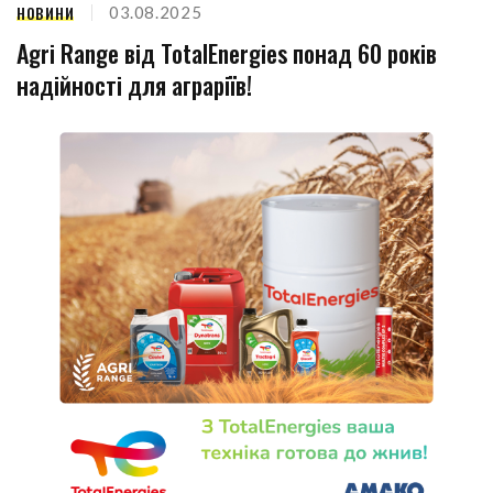
НОВИНИ
03.08.2025
Agri Range від TotalEnergies понад 60 років
надійності для аграріїв!