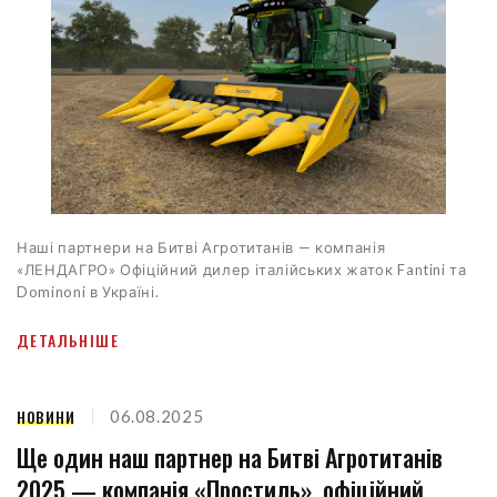
Наші партнери на Битві Агротитанів — компанія
«ЛЕНДАГРО» Офіційний дилер італійських жаток Fantini та
Dominoni в Україні.
ДЕТАЛЬНІШЕ
НОВИНИ
06.08.2025
Ще один наш партнер на Битві Агротитанів
2025 — компанія «Простиль», офіційний