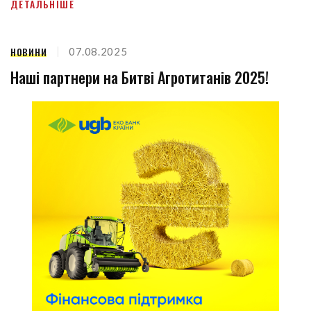
ДЕТАЛЬНІШЕ
НОВИНИ
07.08.2025
Наші партнери на Битві Агротитанів 2025!