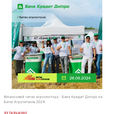
Фінансовий титан агросектору - Банк Кредит Дніпро на
Битві Агротитанів 2024.
ДЕТАЛЬНІШЕ