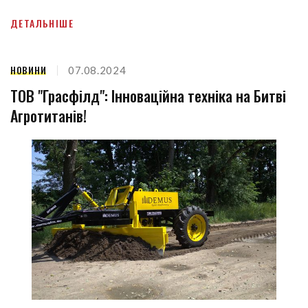
ДЕТАЛЬНІШЕ
НОВИНИ
07.08.2024
ТОВ "Грасфілд": Інноваційна техніка на Битві
Агротитанів!