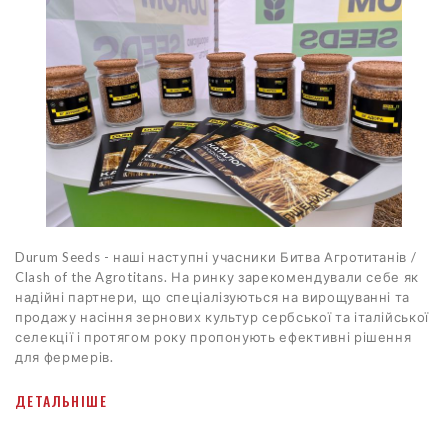
Durum Seeds - наші наступні учасники Битва Агротитанів /
Clash of the Agrotitans. На ринку зарекомендували себе як
надійні партнери, що спеціалізуються на вирощуванні та
продажу насіння зернових культур сербської та італійської
селекції і протягом року пропонують ефективні рішення
для фермерів.
ДЕТАЛЬНІШЕ