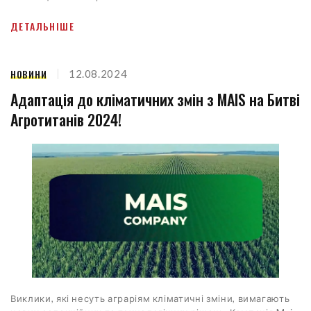
ДЕТАЛЬНІШЕ
НОВИНИ
12.08.2024
Адаптація до кліматичних змін з MAIS на Битві
Агротитанів 2024!
Виклики, які несуть аграріям кліматичні зміни, вимагають