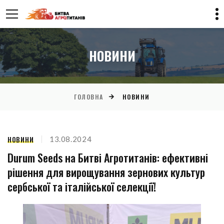
НОВИНИ
ГОЛОВНА
НОВИНИ
НОВИНИ
13.08.2024
Durum Seeds на Битві Агротитанів: ефективні
рішення для вирощування зернових культур
сербської та італійської селекції!