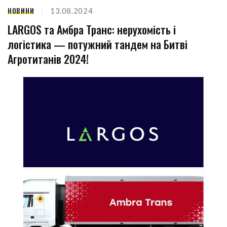
НОВИНИ
13.08.2024
LARGOS та Амбра Транс: нерухомість і
логістика — потужний тандем на Битві
Агротитанів 2024!