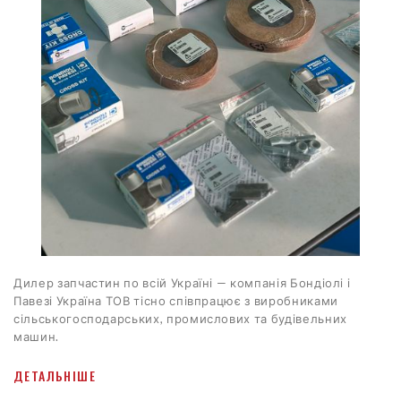
Дилер запчастин по всій Україні — компанія Бондіолі і
Павезі Україна ТОВ тісно співпрацює з виробниками
сільськогосподарських, промислових та будівельних
машин.
ДЕТАЛЬНІШЕ